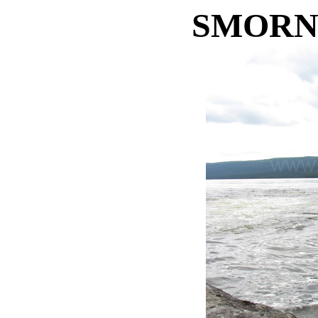
SMORN